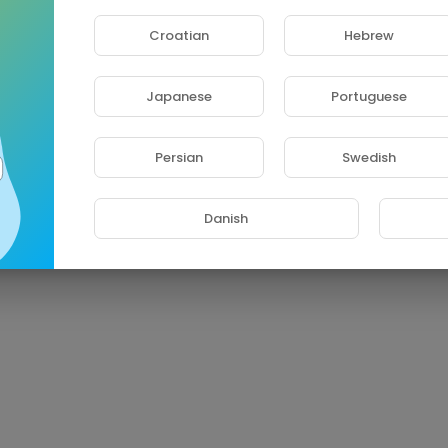
Croatian
Hebrew
Japanese
Portuguese
Persian
Swedish
Danish