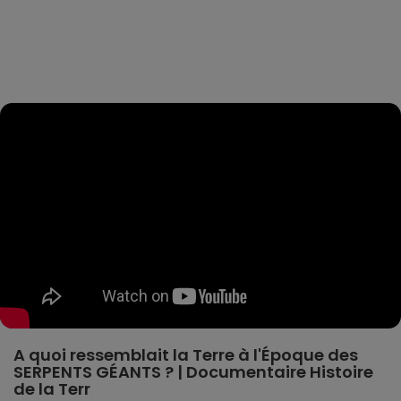
A quoi ressemblait la Terre à l'Époque des
SERPENTS GÉANTS ? | Documentaire Histoire
de la Terr