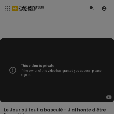
Le Jour où tout a basculé - J'ai honte d'être