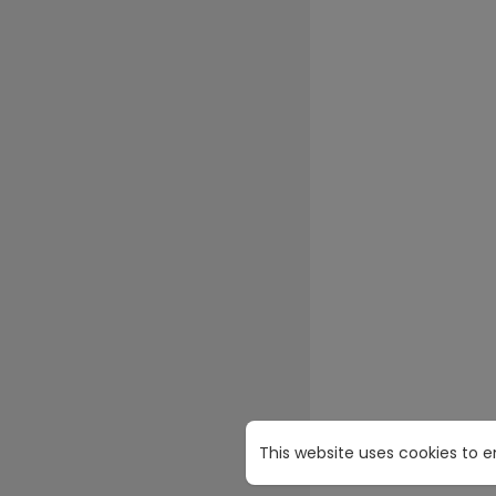
This website uses cookies to 