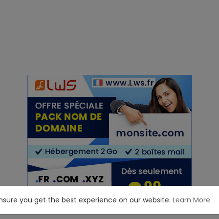
ensure you get the best experience on our website.
Learn More