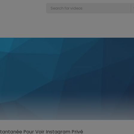
tantanée Pour Voir Instagram Privé